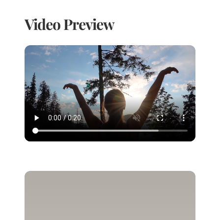
Video Preview