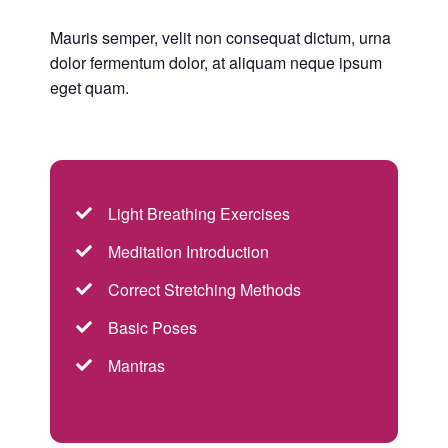
Mauris semper, velit non consequat dictum, urna
dolor fermentum dolor, at aliquam neque ipsum
eget quam.
Light Breathing Exercises
Meditation Introduction
Correct Stretching Methods
Basic Poses
Mantras