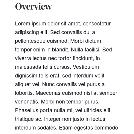
Overview
Lorem ipsum dolor sit amet, consectetur
adipiscing elit. Sed convallis dui a
pellentesque euismod. Morbi dictum
tempor enim in blandit. Nulla facilisi. Sed
viverra lectus nec tortor tincidunt, in
malesuada felis cursus. Vestibulum
dignissim felis erat, sed interdum velit
aliquet vel. Nunc convallis vel purus a
lobortis. Maecenas euismod nisl at semper
venenatis. Morbi non tempor purus.
Phasellus porta nulla mi, vel ultricies elit
tristique ac. Integer non justo in lectus
interdum sodales. Etiam egestas commodo