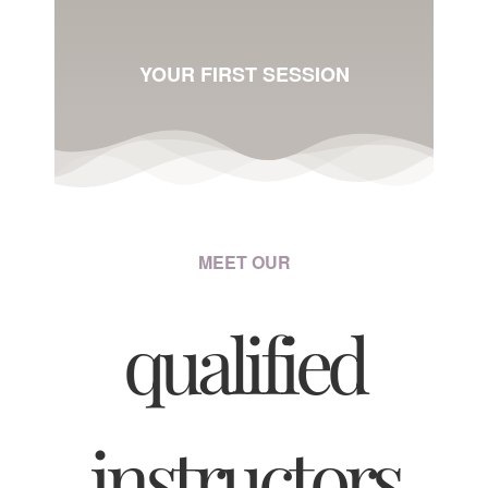
YOUR FIRST SESSION
MEET OUR
qualified
instructors