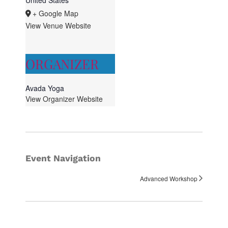
United States
+ Google Map
View Venue Website
ORGANIZER
Avada Yoga
View Organizer Website
Event Navigation
Advanced Workshop